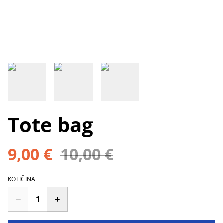
Tote bag
9,00 €
10,00 €
KOLIČINA