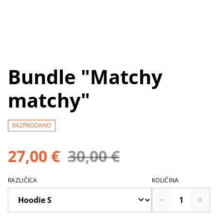
Bundle "Matchy
matchy"
RAZPRODANO
27,00 €
30,00 €
RAZLIČICA
KOLIČINA